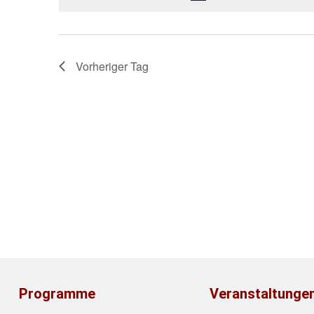
Vorheriger Tag
Programme
Veranstaltunge