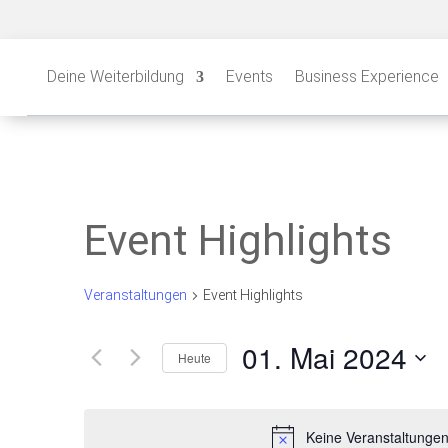
Deine Weiterbildung
Events
Business Experience
Event Highlights
Veranstaltungen
Event Highlights
01. Mai 2024
Heute
Datum
wählen.
Keine Veranstaltungen