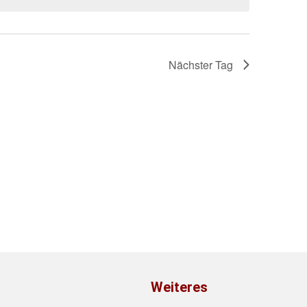
Nächster Tag
Weiteres