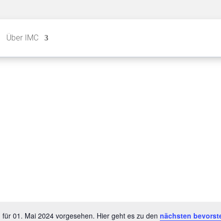
Über IMC
 für 01. Mai 2024 vorgesehen. Hier geht es zu den
nächsten bevorst
Hinweis