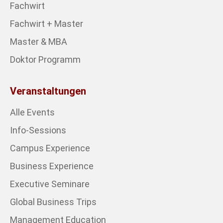
Fachwirt
Fachwirt + Master
Master & MBA
Doktor Programm
Veranstaltungen
Alle Events
Info-Sessions
Campus Experience
Business Experience
Executive Seminare
Global Business Trips
Management Education