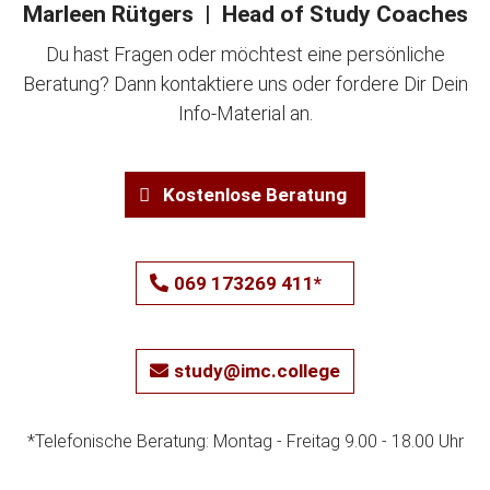
Marleen Rütgers | Head of Study Coaches
Du hast Fragen oder möchtest eine persönliche
Beratung? Dann kontaktiere uns oder fordere Dir Dein
Info-Material an.
Kostenlose Beratung
069 173269 411*
study@imc.college
*Telefonische Beratung: Montag - Freitag 9.00 - 18.00 Uhr