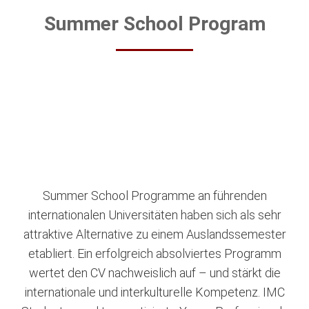
Summer School Program
Summer School Programme an führenden
internationalen Universitäten haben sich als sehr
attraktive Alternative zu einem Auslandssemester
etabliert. Ein erfolgreich absolviertes Programm
wertet den CV nachweislich auf – und stärkt die
internationale und interkulturelle Kompetenz. IMC