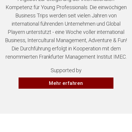
Kompetenz für Young Professionals. Die einwöchigen
Business Trips werden seit vielen Jahren von
international führenden Unternehmen und Global
Playern unterstützt - eine Woche voller international
Business, Intercultural Management, Adventure & Fun!
Die Durchführung erfolgt in Kooperation mit dem
renommierten Frankfurter Management Institut IMEC.
Supported by
Mehr erfahren