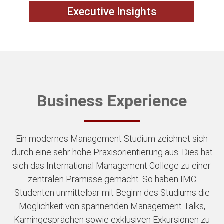
Executive Insights
Business Experience
Ein modernes Management Studium zeichnet sich
durch eine sehr hohe Praxisorientierung aus. Dies hat
sich das International Management College zu einer
zentralen Prämisse gemacht. So haben IMC
Studenten unmittelbar mit Beginn des Studiums die
Möglichkeit von spannenden Management Talks,
Kamingesprächen sowie exklusiven Exkursionen zu