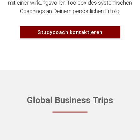
mit einer wirkungsvollen Toolbox des systemischen
Coachings an Deinem persönlichen Erfolg.
Studycoach kontaktieren
Global Business Trips