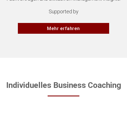
Supported by
Mehr erfahren
Individuelles Business Coaching