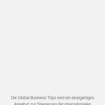
Die Global Business Trips sind ein einzigartiges
Angebot zur Steigerung der internationalen