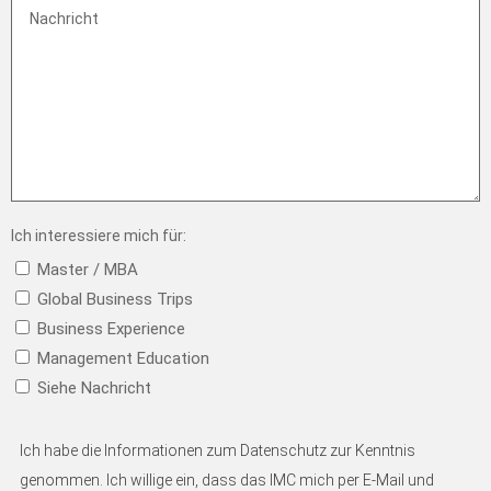
Ich interessiere mich für:
Master / MBA
Global Business Trips
Business Experience
Management Education
Siehe Nachricht
Einverständniserklärung
(Pflicht)
Ich habe die Informationen zum Datenschutz zur Kenntnis
genommen. Ich willige ein, dass das IMC mich per E-Mail und