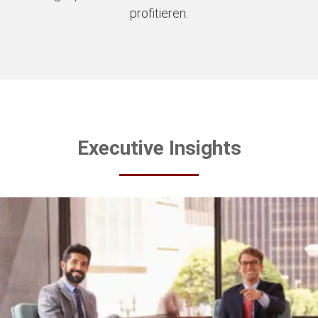
profitieren.
Executive Insights