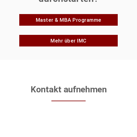
Master & MBA Programme
Mehr über IMC
Kontakt aufnehmen