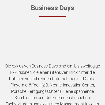
Business Days
Die exklusiven Business Days sind ein- bis zweitägige
Exkursionen, die einen intensiven Blick hinter die
Kulissen von führenden Unternehmen und Global
Playern eröffnen (z.B. Nestlé Innovation Center,
Porsche Fertigungsstätten) – eine spannende
Kombination aus Unternehmensbesuchen,
Fachvorträgen und exklusiven Management Insights.