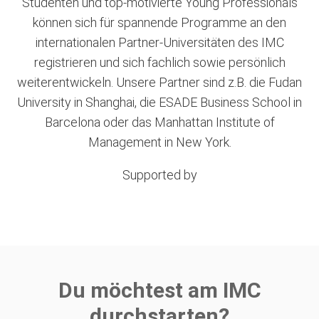
Studenten und top-motivierte Young Professionals
können sich für spannende Programme an den
internationalen Partner-Universitäten des IMC
registrieren und sich fachlich sowie persönlich
weiterentwickeln. Unsere Partner sind z.B. die Fudan
University in Shanghai, die ESADE Business School in
Barcelona oder das Manhattan Institute of
Management in New York.
Supported by
Du möchtest am IMC
durchstarten?