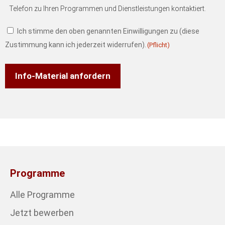
Telefon zu Ihren Programmen und Dienstleistungen kontaktiert.
Ich stimme den oben genannten Einwilligungen zu (diese
Zustimmung kann ich jederzeit widerrufen).
(Pflicht)
Programme
Alle Programme
Jetzt bewerben