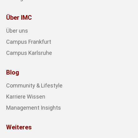
Über IMC
Über uns
Campus Frankfurt
Campus Karlsruhe
Blog
Community & Lifestyle
Karriere Wissen
Management Insights
Weiteres