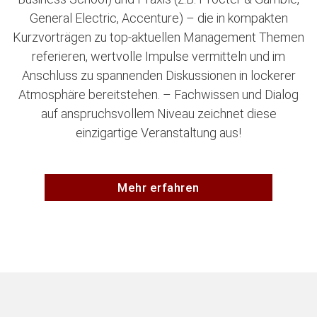
General Electric, Accenture) – die in kompakten
Kurzvorträgen zu top-aktuellen Management Themen
referieren, wertvolle Impulse vermitteln und im
Anschluss zu spannenden Diskussionen in lockerer
Atmosphäre bereitstehen. – Fachwissen und Dialog
auf anspruchsvollem Niveau zeichnet diese
einzigartige Veranstaltung aus!
Mehr erfahren