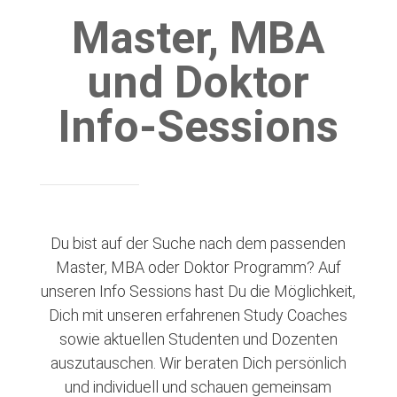
Master, MBA
und Doktor
Info-Sessions
Du bist auf der Suche nach dem passenden
Master, MBA oder Doktor Programm? Auf
unseren Info Sessions hast Du die Möglichkeit,
Dich mit unseren erfahrenen Study Coaches
sowie aktuellen Studenten und Dozenten
auszutauschen. Wir beraten Dich persönlich
und individuell und schauen gemeinsam