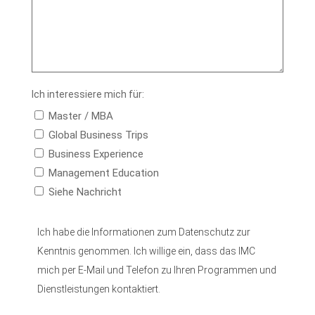
Ich interessiere mich für:
Master / MBA
Global Business Trips
Business Experience
Management Education
Siehe Nachricht
Einverständniserklärung
(Pflicht)
Ich habe die Informationen zum Datenschutz zur
Kenntnis genommen. Ich willige ein, dass das IMC
mich per E-Mail und Telefon zu Ihren Programmen und
Dienstleistungen kontaktiert.