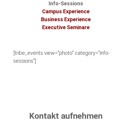
Info-Sessions
Campus Experience
Business Experience
Executive Seminare
[tribe_events view="photo" category="info-
sessions"]
Kontakt aufnehmen