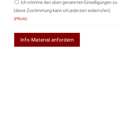
Ich stimme den oben genannten Einwilligungen zu
(diese Zustimmung kann ich jederzeit widerrufen).
(Pflicht)