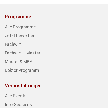
Programme
Alle Programme
Jetzt bewerben
Fachwirt
Fachwirt + Master
Master & MBA
Doktor Programm
Veranstaltungen
Alle Events
Info-Sessions