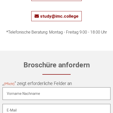
study@imc.college
*Telefonische Beratung: Montag - Freitag 9.00 - 18.00 Uhr
Broschüre anfordern
„
“ zeigt erforderliche Felder an
(Pflicht)
Vorname
Nachname
(Pflicht)
E-
Mail