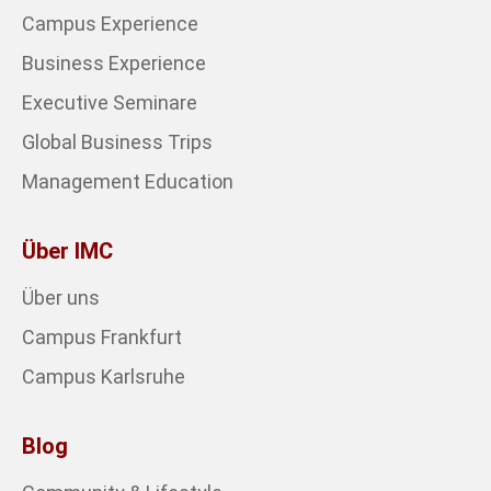
Campus Experience
Business Experience
Executive Seminare
Global Business Trips
Management Education
Über IMC
Über uns
Campus Frankfurt
Campus Karlsruhe
Blog