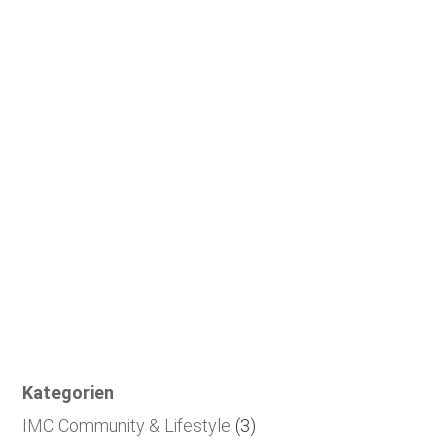
Kategorien
IMC Community & Lifestyle
(3)