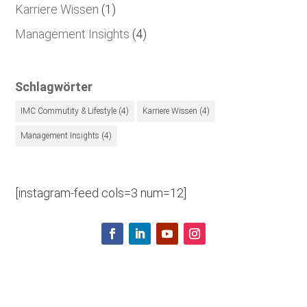
Karriere Wissen
(1)
Management Insights
(4)
Schlagwörter
IMC Commutity & Lifestyle
(4)
Karriere Wissen
(4)
Management Insights
(4)
[instagram-feed cols=3 num=12]