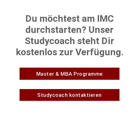
Du möchtest am IMC
durchstarten? Unser
Studycoach steht Dir
kostenlos zur Verfügung.
Master & MBA Programme
Studycoach kontaktieren