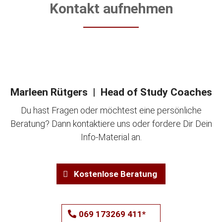
Kontakt aufnehmen
Marleen Rütgers | Head of Study Coaches
Du hast Fragen oder möchtest eine persönliche
Beratung? Dann kontaktiere uns oder fordere Dir Dein
Info-Material an.
Kostenlose Beratung
069 173269 411*