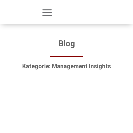
Blog
Kategorie: Management Insights