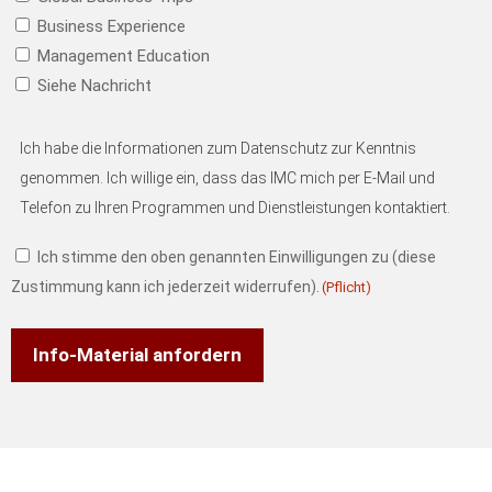
Business Experience
Management Education
Siehe Nachricht
Einverständniserklärung
(Pflicht)
Ich habe die Informationen zum Datenschutz zur Kenntnis
genommen. Ich willige ein, dass das IMC mich per E-Mail und
Telefon zu Ihren Programmen und Dienstleistungen kontaktiert.
Ich stimme den oben genannten Einwilligungen zu (diese
Zustimmung kann ich jederzeit widerrufen).
(Pflicht)