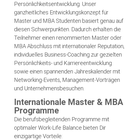
Persönlichkeitsentwicklung. Unser
ganzheitliches Entwicklungskonzept für
Master und MBA Studenten basiert genau auf
diesen Schwerpunkten. Dadurch erhalten die
Teilnehmer einen renommierten Master oder
MBA Abschluss mit internationaler Reputation,
individuelles Business-Coaching zur gezielten
Persönlichkeits- und Karriereentwicklung
sowie einen spannenden Jahreskalender mit
Networking-Events, Management-Vorträgen
und Unternehmensbesuchen.
Internationale Master & MBA
Programme
Die berufsbegleitenden Programme mit
optimaler Work-Life Balance bieten Dir
einzigartige Vorteile: