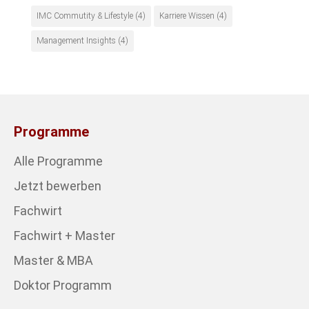
IMC Commutity & Lifestyle
(4)
Karriere Wissen
(4)
Management Insights
(4)
Programme
Alle Programme
Jetzt bewerben
Fachwirt
Fachwirt + Master
Master & MBA
Doktor Programm