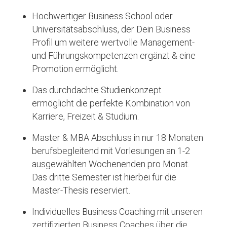
Hochwertiger Business School oder
Universitätsabschluss, der Dein Business
Profil um weitere wertvolle Management-
und Führungskompetenzen ergänzt & eine
Promotion ermöglicht.
Das durchdachte Studienkonzept
ermöglicht die perfekte Kombination von
Karriere, Freizeit & Studium.
Master & MBA Abschluss in nur 18 Monaten
berufsbegleitend mit Vorlesungen an 1-2
ausgewählten Wochenenden pro Monat.
Das dritte Semester ist hierbei für die
Master-Thesis reserviert.
Individuelles Business Coaching mit unseren
zertifizierten Business Coaches über die