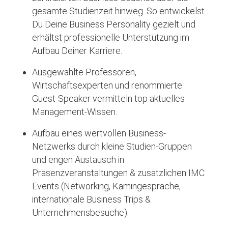
gesamte Studienzeit hinweg. So entwickelst
Du Deine Business Personality gezielt und
erhältst professionelle Unterstützung im
Aufbau Deiner Karriere.
Ausgewählte Professoren,
Wirtschaftsexperten und renommierte
Guest-Speaker vermitteln top aktuelles
Management-Wissen.
Aufbau eines wertvollen Business-
Netzwerks durch kleine Studien-Gruppen
und engen Austausch in
Präsenzveranstaltungen & zusätzlichen IMC
Events (Networking, Kamingespräche,
internationale Business Trips &
Unternehmensbesuche).