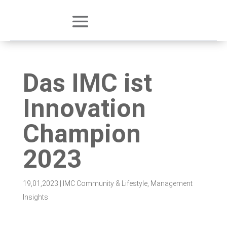
Das IMC ist
Innovation
Champion
2023
19,01,2023
|
IMC Community & Lifestyle
,
Management
Insights