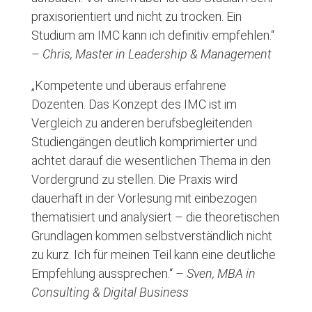
praxisorientiert und nicht zu trocken. Ein
Studium am IMC kann ich definitiv empfehlen.“
–
Chris, Master in Leadership & Management
„Kompetente und überaus erfahrene
Dozenten. Das Konzept des IMC ist im
Vergleich zu anderen berufsbegleitenden
Studiengängen deutlich komprimierter und
achtet darauf die wesentlichen Thema in den
Vordergrund zu stellen. Die Praxis wird
dauerhaft in der Vorlesung mit einbezogen
thematisiert und analysiert – die theoretischen
Grundlagen kommen selbstverständlich nicht
zu kurz. Ich für meinen Teil kann eine deutliche
Empfehlung aussprechen.“ –
Sven, MBA in
Consulting & Digital Business