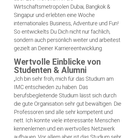
Wirtschaftsmetropolen Dubai, Bangkok &
Singapur und erlebten eine Woche
internationales Business, Adventure und Fun!
So entwickelts Du Dich nicht nur fachlich,
sondern auch persönlich weiter und arbeitest
gezielt an Deiner Karriereentwicklung.
Wertvolle Einblicke von
Studenten & Alumni
„Ich bin sehr froh, mich für das Studium am
IMC entschieden zu haben. Das
berufsbegleitende Studium lässt sich durch
die gute Organisation sehr gut bewältigen. Die
Professoren sind alle sehr kompetent und
nett. Ich konnte viele interessante Menschen
kennenlernen und ein wertvolles Netzwerk
aufbauen. Vor allem aber ist das Studium sehr