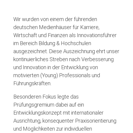
Wir wurden von einem der führenden
deutschen Medienhäuser für Karriere,
Wirtschaft und Finanzen als Innovationsführer
im Bereich Bildung & Hochschulen
ausgezeichnet. Diese Auszeichnung ehrt unser
kontinuierliches Streben nach Verbesserung
und Innovation in der Entwicklung von
motivierten (Young) Professionals und
Führungskräften.
Besonderen Fokus legte das
Prüfungsgremium dabei auf ein
Entwicklungskonzept mit internationaler
Ausrichtung, konsequenter Praxisorientierung
und Möglichkeiten zur individuellen