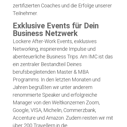
zertifizierten Coaches und die Erfolge unserer
Teilnehmer.
Exklusive Events für Dein
Business Netzwerk
Lockere After-Work Events, exklusives
Networking, inspirierende Impulse und
abenteuerliche Business Trips. Am IMC ist das
ein zentraler Bestandteil Deines
berufsbegleitenden Master & MBA
Programms. In den letzten Monaten und
Jahren begrüßten wir unter anderem
renommierte Speaker und erfolgreiche
Manager von den Weltkonzernen Zoom,
Google, VISA, Michelin, Commerzbank,
Accenture und Amazon. Zudem reisten wir mit
über 200 Travellern in die