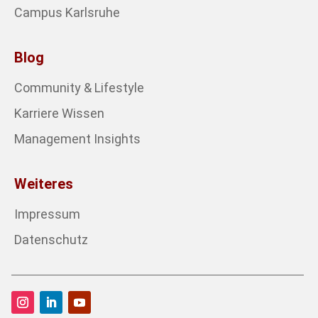
Campus Karlsruhe
Blog
Community & Lifestyle
Karriere Wissen
Management Insights
Weiteres
Impressum
Datenschutz