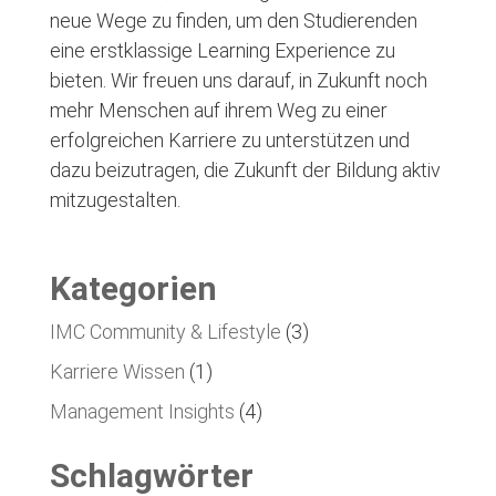
neue Wege zu finden, um den Studierenden
eine erstklassige Learning Experience zu
bieten. Wir freuen uns darauf, in Zukunft noch
mehr Menschen auf ihrem Weg zu einer
erfolgreichen Karriere zu unterstützen und
dazu beizutragen, die Zukunft der Bildung aktiv
mitzugestalten.
Kategorien
IMC Community & Lifestyle
(3)
Karriere Wissen
(1)
Management Insights
(4)
Schlagwörter