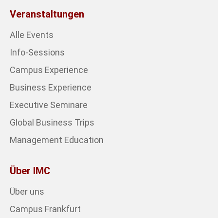
Veranstaltungen
Alle Events
Info-Sessions
Campus Experience
Business Experience
Executive Seminare
Global Business Trips
Management Education
Über IMC
Über uns
Campus Frankfurt