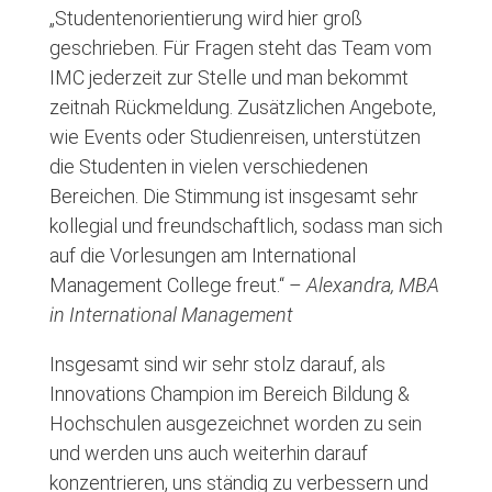
„Studentenorientierung wird hier groß
geschrieben. Für Fragen steht das Team vom
IMC jederzeit zur Stelle und man bekommt
zeitnah Rückmeldung. Zusätzlichen Angebote,
wie Events oder Studienreisen, unterstützen
die Studenten in vielen verschiedenen
Bereichen. Die Stimmung ist insgesamt sehr
kollegial und freundschaftlich, sodass man sich
auf die Vorlesungen am International
Management College freut.“ –
Alexandra, MBA
in International Management
Insgesamt sind wir sehr stolz darauf, als
Innovations Champion im Bereich Bildung &
Hochschulen ausgezeichnet worden zu sein
und werden uns auch weiterhin darauf
konzentrieren, uns ständig zu verbessern und