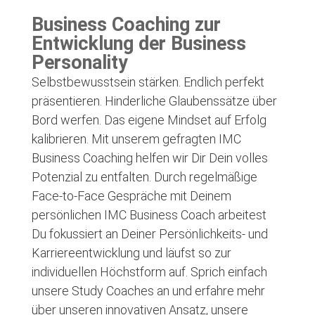
Business Coaching zur
Entwicklung der Business
Personality
Selbstbewusstsein stärken. Endlich perfekt
präsentieren. Hinderliche Glaubenssätze über
Bord werfen. Das eigene Mindset auf Erfolg
kalibrieren. Mit unserem gefragten IMC
Business Coaching helfen wir Dir Dein volles
Potenzial zu entfalten. Durch regelmäßige
Face-to-Face Gespräche mit Deinem
persönlichen IMC Business Coach arbeitest
Du fokussiert an Deiner Persönlichkeits- und
Karriereentwicklung und läufst so zur
individuellen Höchstform auf. Sprich einfach
unsere Study Coaches an und erfahre mehr
über unseren innovativen Ansatz, unsere