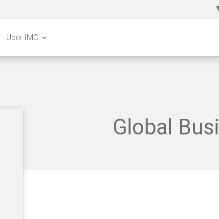
Über IMC
Global Busi