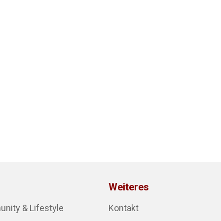
Weiteres
ity & Lifestyle
Kontakt