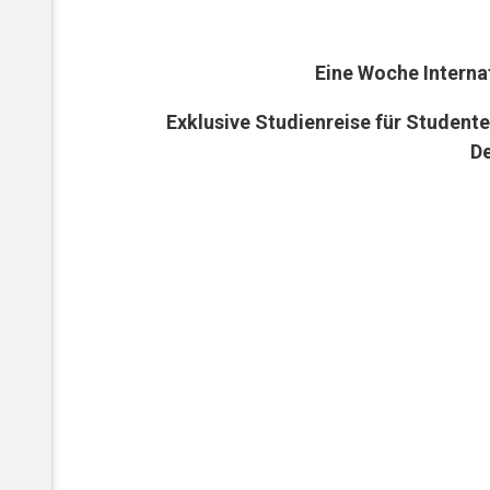
Eine Woche Interna
Exklusive Studienreise für Student
De