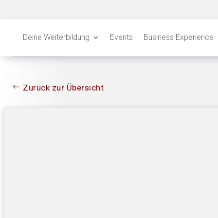
Deine Weiterbildung
Events
Business Experience
Zurück zur Übersicht