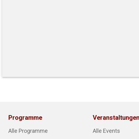
Programme
Veranstaltunge
Alle Programme
Alle Events