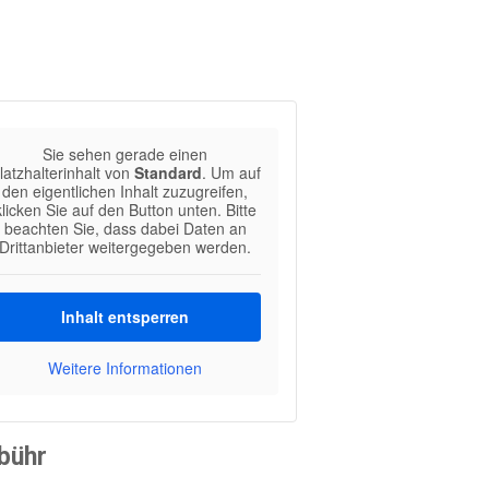
Sie sehen gerade einen
latzhalterinhalt von
Standard
. Um auf
den eigentlichen Inhalt zuzugreifen,
klicken Sie auf den Button unten. Bitte
beachten Sie, dass dabei Daten an
Drittanbieter weitergegeben werden.
Inhalt entsperren
Weitere Informationen
bühr