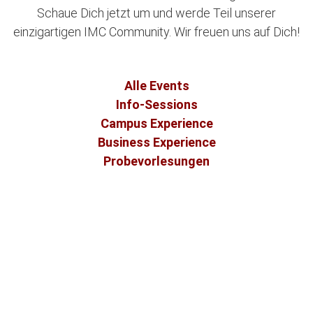
Schaue Dich jetzt um und werde Teil unserer
einzigartigen IMC Community. Wir freuen uns auf Dich!
Alle Events
Info-Sessions
Campus Experience
Business Experience
Probevorlesungen