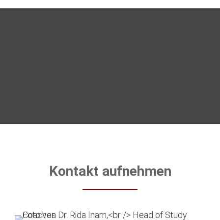
Kontakt aufnehmen