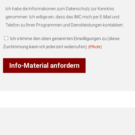
Einverständniserklärung
(Pflicht)
Ich habe die Informationen zum Datenschutz zur Kenntnis
genommen. Ich willige ein, dass das IMC mich per E-Mail und
Telefon zu Ihren Programmen und Dienstleistungen kontaktiert.
Ich stimme den oben genannten Einwilligungen zu (diese
Zustimmung kann ich jederzeit widerrufen).
(Pflicht)