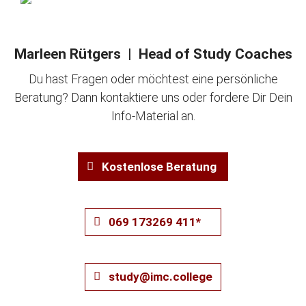
Marleen Rütgers | Head of Study Coaches
Du hast Fragen oder möchtest eine persönliche
Beratung? Dann kontaktiere uns oder fordere Dir Dein
Info-Material an.
Kostenlose Beratung
069 173269 411*
study@imc.college