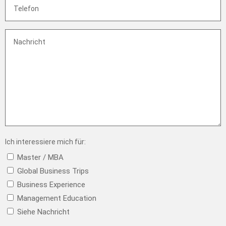
(Pflicht)
Nachricht
Ich interessiere mich für:
Master / MBA
Global Business Trips
Business Experience
Management Education
Siehe Nachricht