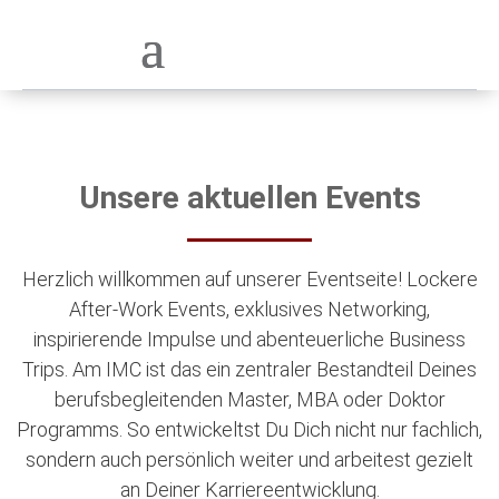
Unsere aktuellen Events
Herzlich willkommen auf unserer Eventseite! Lockere
After-Work Events, exklusives Networking,
inspirierende Impulse und abenteuerliche Business
Trips. Am IMC ist das ein zentraler Bestandteil Deines
berufsbegleitenden Master, MBA oder Doktor
Programms. So entwickeltst Du Dich nicht nur fachlich,
sondern auch persönlich weiter und arbeitest gezielt
an Deiner Karriereentwicklung.