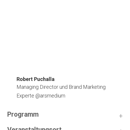
Robert Puchalla
Managing Director und Brand Marketing
Experte @arsmedium
Programm
Veranstaltungsort