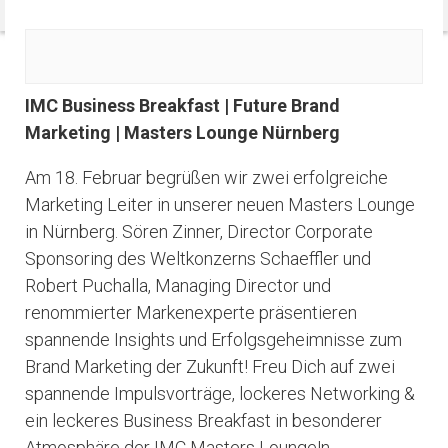
IMC Business Breakfast | Future Brand
Marketing | Masters Lounge Nürnberg
Am 18. Februar begrüßen wir zwei erfolgreiche
Marketing Leiter in unserer neuen Masters Lounge
in Nürnberg. Sören Zinner, Director Corporate
Sponsoring des Weltkonzerns Schaeffler und
Robert Puchalla, Managing Director und
renommierter Markenexperte präsentieren
spannende Insights und Erfolgsgeheimnisse zum
Brand Marketing der Zukunft! Freu Dich auf zwei
spannende Impulsvorträge, lockeres Networking &
ein leckeres Business Breakfast in besonderer
Atmosphäre der IMC Masters Lounge!n.