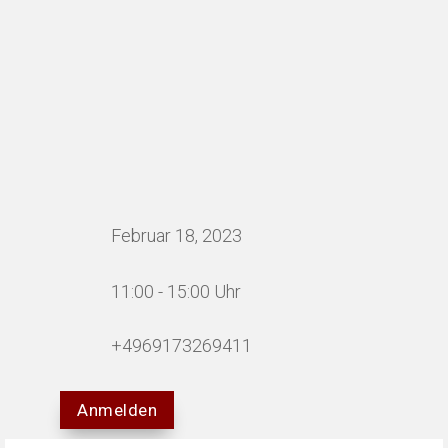
Februar 18, 2023
11:00 - 15:00 Uhr
+4969173269411
Anmelden