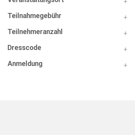
Teilnahmegebühr
Teilnehmeranzahl
Dresscode
Anmeldung