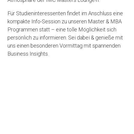
Für Studieninteressenten findet im Anschluss eine
kompakte Info-Session zu unseren Master & MBA
Programmen statt – eine tolle Möglichkeit sich
persönlich zu informieren. Sei dabei & genieße mit
uns einen besonderen Vormittag mit spannenden
Business Insights.