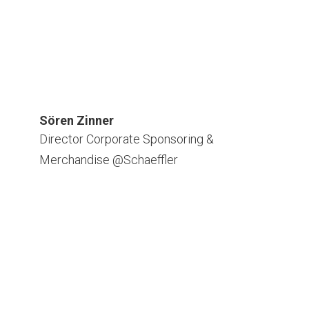
Sören Zinner
Director Corporate Sponsoring &
Merchandise @Schaeffler