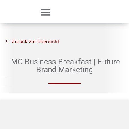
Zurück zur Übersicht
IMC Business Breakfast | Future
Brand Marketing