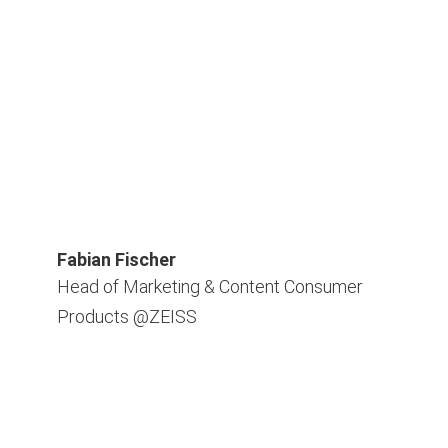
Fabian Fischer
Head of Marketing & Content Consumer
Products @ZEISS