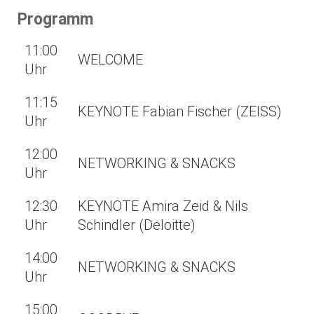
Programm
11:00
WELCOME
Uhr
11:15
KEYNOTE Fabian Fischer (ZEISS)
Uhr
12:00
NETWORKING & SNACKS
Uhr
12:30
KEYNOTE Amira Zeid & Nils
Uhr
Schindler (Deloitte)
14:00
NETWORKING & SNACKS
Uhr
15:00