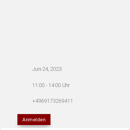
Juni 24, 2023
11:00 - 14:00 Uhr
+4969173269411
Anmelden