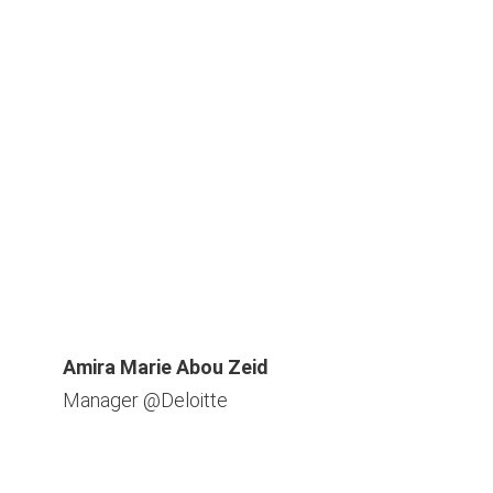
Amira Marie Abou Zeid
Manager @Deloitte