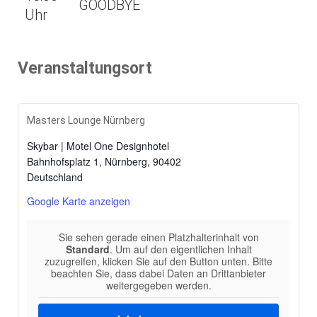
GOODBYE
Uhr
Veranstaltungsort
Masters Lounge Nürnberg
Skybar | Motel One Designhotel
Bahnhofsplatz 1, Nürnberg
,
90402
Deutschland
Google Karte anzeigen
Sie sehen gerade einen Platzhalterinhalt von
Standard
. Um auf den eigentlichen Inhalt
zuzugreifen, klicken Sie auf den Button unten. Bitte
beachten Sie, dass dabei Daten an Drittanbieter
weitergegeben werden.