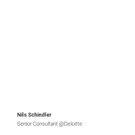
Nils Schindler
Senior Consultant @Deloitte