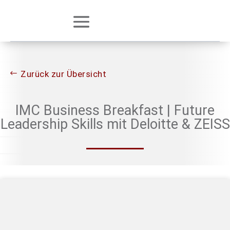
Zurück zur Übersicht
IMC Business Breakfast | Future
Leadership Skills mit Deloitte & ZEISS