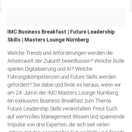
IMC Business Breakfast | Future Leadership
Skills | Masters Lounge Nürnberg
Welche Trends und Anforderungen werden die
Arbeitswelt der Zukunft beeinflussen? Welche Rolle
spielen Digitalisierung und AI? Welche
Führungskompetenzen und Future Skills werden
gefordert? Sei dabei und finde es heraus, wenn wir
am 24. Juni in der IMC Masters Lounge Nürnberg
ein exklusives Business Breakfast zum Thema
Future Leadership Skills veranstalten. Freut Euch
auf wertvolles Management Wissen und spannende
Impulse von drei Experten, die sich seit vielen