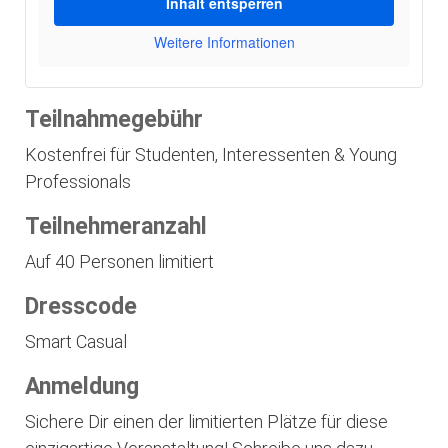
Inhalt entsperren
Weitere Informationen
Teilnahmegebühr
Kostenfrei für Studenten, Interessenten & Young
Professionals
Teilnehmeranzahl
Auf 40 Personen limitiert
Dresscode
Smart Casual
Anmeldung
Sichere Dir einen der limitierten Plätze für diese