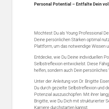
Personal Potential – Entfalte Dein vol
Möchtest Du als Young Professional Dein
Deine persönlichen Stärken optimal nutz
Plattform, um das notwendige Wissen un
Entdecke, wie Du Deine individuellen Po
Selbstreflexion entwickelst. Diese Fähig
helfen, sondern auch Dein persönliches
Unter der Anleitung von Dr. Brigitte Eise
Du durch gezielte Selbstreflexion und 
Potenzial auszuschöpfen. Mit ihrer langj
Brigitte, wie Du Dich mit strukturierter 
Karriere durchstarten kannst.