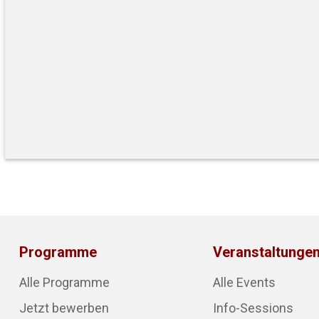
Programme
Veranstaltunge
Alle Programme
Alle Events
Jetzt bewerben
Info-Sessions