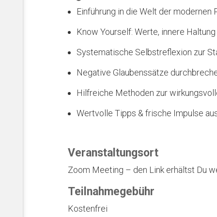
Einführung in die Welt der modernen 
Know Yourself: Werte, innere Haltun
Systematische Selbstreflexion zur St
Negative Glaubenssätze durchbreche
Hilfreiche Methoden zur wirkungsvoll
Wertvolle Tipps & frische Impulse a
Veranstaltungsort
Zoom Meeting – den Link erhältst Du we
Teilnahmegebühr
Kostenfrei