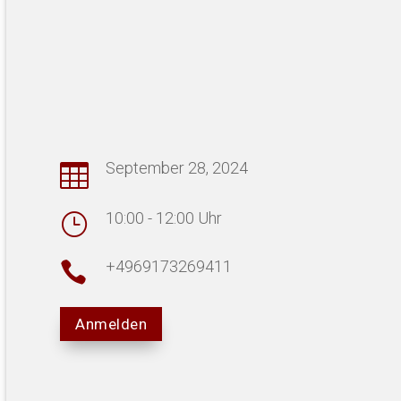
September 28, 2024

10:00 - 12:00 Uhr
}
+4969173269411

Anmelden