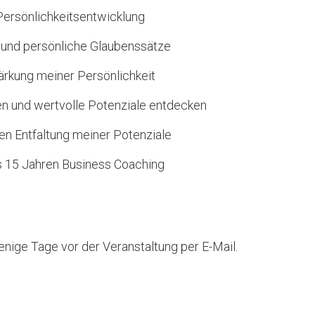
Persönlichkeitsentwicklung
g und persönliche Glaubenssätze
ärkung meiner Persönlichkeit
n und wertvolle Potenziale entdecken
en Entfaltung meiner Potenziale
us 15 Jahren Business Coaching
nige Tage vor der Veranstaltung per E-Mail.