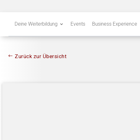
Deine Weiterbildung
Events
Business Experience
Zurück zur Übersicht