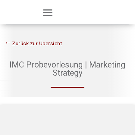
Zurück zur Übersicht
IMC Probevorlesung | Marketing
Strategy