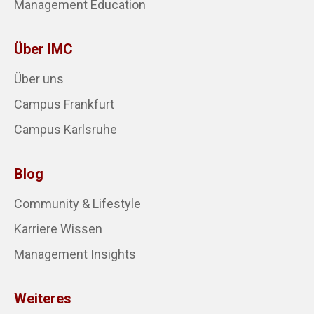
Management Education
Über IMC
Über uns
Campus Frankfurt
Campus Karlsruhe
Blog
Community & Lifestyle
Karriere Wissen
Management Insights
Weiteres