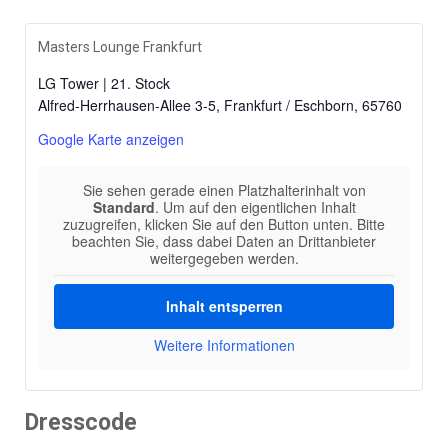
Masters Lounge Frankfurt
LG Tower | 21. Stock
Alfred-Herrhausen-Allee 3-5, Frankfurt / Eschborn
,
65760
Google Karte anzeigen
Sie sehen gerade einen Platzhalterinhalt von
Standard
. Um auf den eigentlichen Inhalt
zuzugreifen, klicken Sie auf den Button unten. Bitte
beachten Sie, dass dabei Daten an Drittanbieter
weitergegeben werden.
Inhalt entsperren
Weitere Informationen
Dresscode