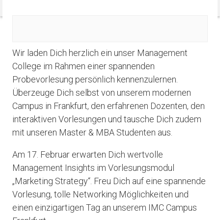
Wir laden Dich herzlich ein unser Management
College im Rahmen einer spannenden
Probevorlesung persönlich kennenzulernen.
Überzeuge Dich selbst von unserem modernen
Campus in Frankfurt, den erfahrenen Dozenten, den
interaktiven Vorlesungen und tausche Dich zudem
mit unseren Master & MBA Studenten aus.
Am 17. Februar erwarten Dich wertvolle
Management Insights im Vorlesungsmodul
„Marketing Strategy“. Freu Dich auf eine spannende
Vorlesung, tolle Networking Möglichkeiten und
einen einzigartigen Tag an unserem IMC Campus