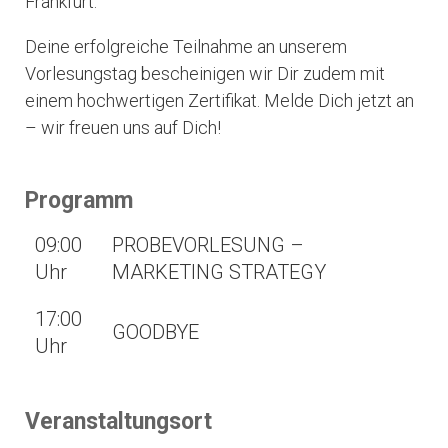
Frankfurt.
Deine erfolgreiche Teilnahme an unserem
Vorlesungstag bescheinigen wir Dir zudem mit
einem hochwertigen Zertifikat. Melde Dich jetzt an
– wir freuen uns auf Dich!
Programm
09:00
PROBEVORLESUNG –
Uhr
MARKETING STRATEGY
17:00
GOODBYE
Uhr
Veranstaltungsort