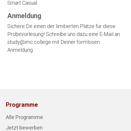
Smart Casual
Anmeldung
Sichere Dir einen der limitierten Plätze für diese
Probevorlesung! Schreibe uns dazu eine E-Mail an
study@imc.college mit Deiner formlosen
Anmeldung.
Programme
Alle Programme
Jetzt bewerben