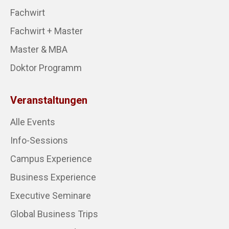
Fachwirt
Fachwirt + Master
Master & MBA
Doktor Programm
Veranstaltungen
Alle Events
Info-Sessions
Campus Experience
Business Experience
Executive Seminare
Global Business Trips