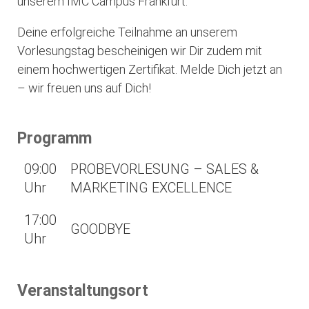
unserem IMC Campus Frankfurt.
Deine erfolgreiche Teilnahme an unserem
Vorlesungstag bescheinigen wir Dir zudem mit
einem hochwertigen Zertifikat. Melde Dich jetzt an
– wir freuen uns auf Dich!
Programm
09:00
PROBEVORLESUNG – SALES &
Uhr
MARKETING EXCELLENCE
17:00
GOODBYE
Uhr
Veranstaltungsort