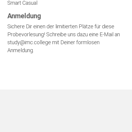
Smart Casual
Anmeldung
Sichere Dir einen der limitierten Plätze für diese
Probevorlesung! Schreibe uns dazu eine E-Mail an
study@imc.college mit Deiner formlosen
Anmeldung.