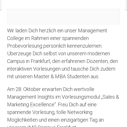
Wir laden Dich herzlich ein unser Management
College im Rahmen einer spannenden
Probevorlesung persönlich kennenzulernen.
Überzeuge Dich selbst von unserem modernen
Campus in Frankfurt, den erfahrenen Dozenten, den
interaktiven Vorlesungen und tausche Dich zudem
mit unseren Master & MBA Studenten aus.
Am 28. Oktober erwarten Dich wertvolle
Management Insights im Vorlesungsmodul „Sales &
Marketing Excellence“. Freu Dich auf eine
spannende Vorlesung, tolle Networking
Möglichkeiten und einen einzigartigen Tag an