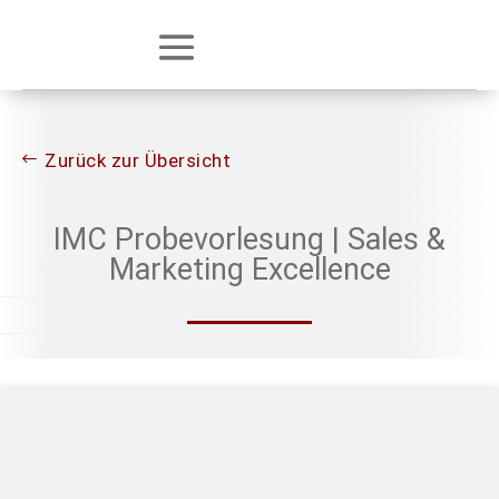
Zurück zur Übersicht
IMC Probevorlesung | Sales &
Marketing Excellence