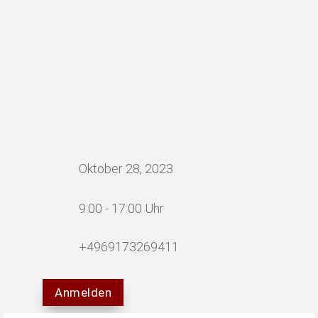
Oktober 28, 2023
9:00 - 17:00 Uhr
+4969173269411
Anmelden