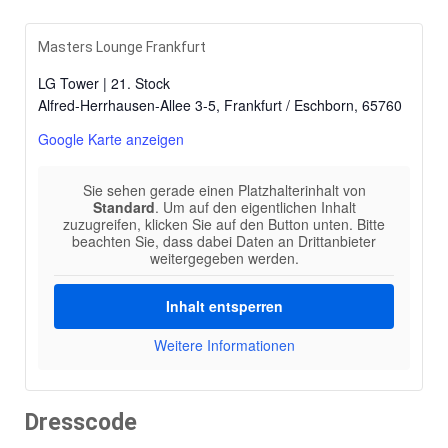
Masters Lounge Frankfurt
LG Tower | 21. Stock
Alfred-Herrhausen-Allee 3-5, Frankfurt / Eschborn
,
65760
Google Karte anzeigen
Sie sehen gerade einen Platzhalterinhalt von
Standard
. Um auf den eigentlichen Inhalt
zuzugreifen, klicken Sie auf den Button unten. Bitte
beachten Sie, dass dabei Daten an Drittanbieter
weitergegeben werden.
Inhalt entsperren
Weitere Informationen
Dresscode