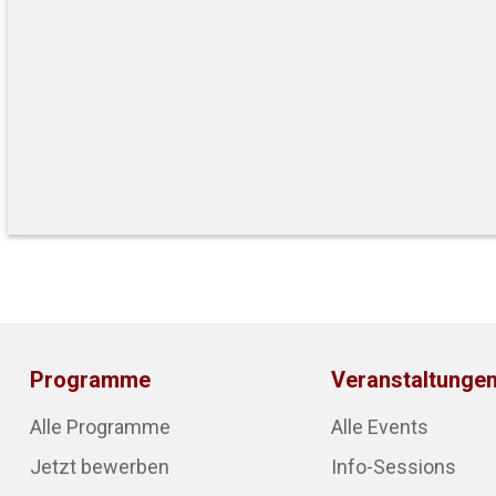
Programme
Veranstaltunge
Alle Programme
Alle Events
Jetzt bewerben
Info-Sessions