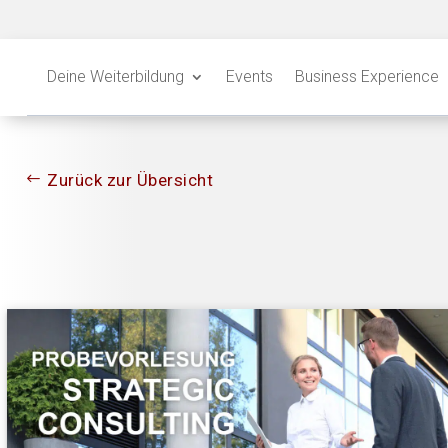
Deine Weiterbildung
Events
Business Experience
Zurück zur Übersicht