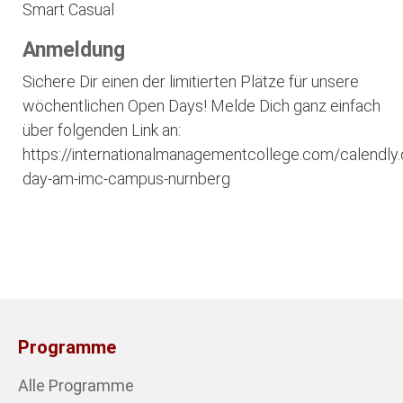
Smart Casual
Anmeldung
Sichere Dir einen der limitierten Plätze für unsere
wöchentlichen Open Days! Melde Dich ganz einfach
über folgenden Link an:
https://internationalmanagementcollege.com/calendl
day-am-imc-campus-nurnberg
Programme
Alle Programme