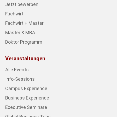
Jetzt bewerben
Fachwirt
Fachwirt + Master
Master & MBA
Doktor Programm
Veranstaltungen
Alle Events
Info-Sessions
Campus Experience
Business Experience
Executive Seminare
Global Business Trips