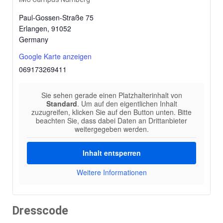
Paul-Gossen-Straße 75
Erlangen
,
91052
Germany
Google Karte anzeigen
069173269411
Sie sehen gerade einen Platzhalterinhalt von
Standard
. Um auf den eigentlichen Inhalt
zuzugreifen, klicken Sie auf den Button unten. Bitte
beachten Sie, dass dabei Daten an Drittanbieter
weitergegeben werden.
Inhalt entsperren
Weitere Informationen
Dresscode