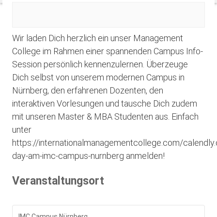
Wir laden Dich herzlich ein unser Management
College im Rahmen einer spannenden Campus Info-
Session persönlich kennenzulernen. Überzeuge
Dich selbst von unserem modernen Campus in
Nürnberg, den erfahrenen Dozenten, den
interaktiven Vorlesungen und tausche Dich zudem
mit unseren Master & MBA Studenten aus. Einfach
unter
https://internationalmanagementcollege.com/calendl
day-am-imc-campus-nurnberg anmelden!
Veranstaltungsort
IMC Campus Nürnberg