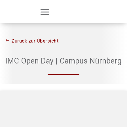
Zurück zur Übersicht
IMC Open Day | Campus Nürnberg