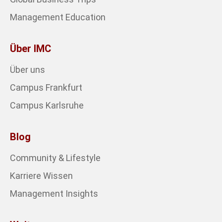
Management Education
Über IMC
Über uns
Campus Frankfurt
Campus Karlsruhe
Blog
Community & Lifestyle
Karriere Wissen
Management Insights