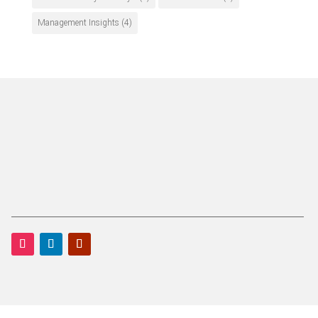
Management Insights
(4)