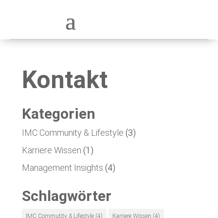
Kontakt
Kategorien
IMC Community & Lifestyle
(3)
Karriere Wissen
(1)
Management Insights
(4)
Schlagwörter
IMC Commutity & Lifestyle
(4)
Karriere Wissen
(4)